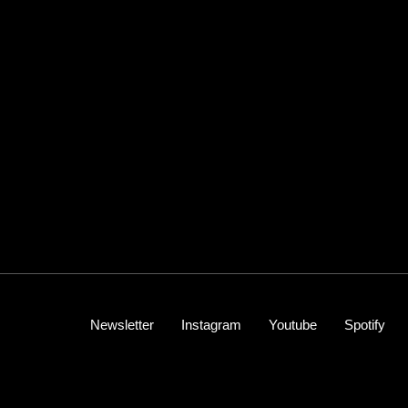
Newsletter
Instagram
Youtube
Spotify