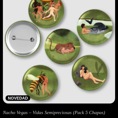
NOVEDAD
Nacho Vegas – Vidas Semipreciosas (Pack 5 Chapas)