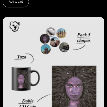
Add to cart