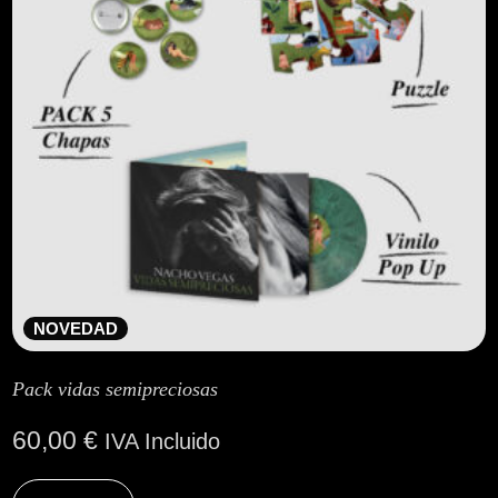
NOVEDAD
Pack vidas semipreciosas
60,00
€
IVA Incluido