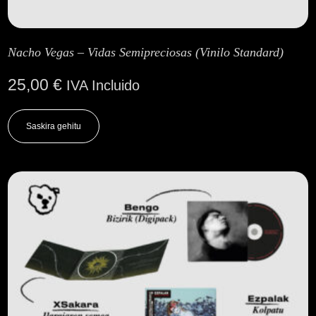
Nacho Vegas – Vidas Semipreciosas (Vinilo Standard)
25,00
€
IVA Incluido
Saskira gehitu