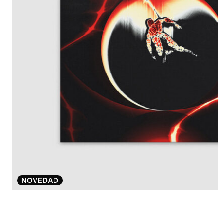
NOVEDAD