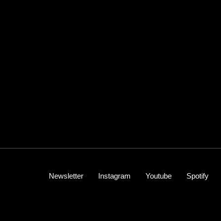
Newsletter
Instagram
Youtube
Spotify