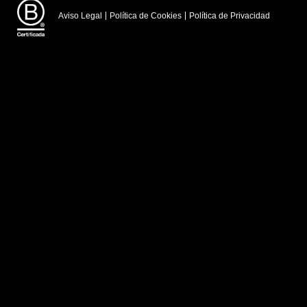
Aviso Legal
Política de Cookies
Política de Privacidad