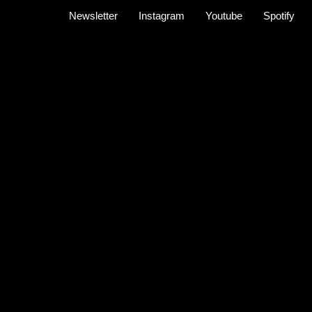
Newsletter
Instagram
Youtube
Spotify