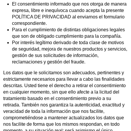
El consentimiento informado que nos otorga de manera
expresa, libre e inequívoca cuando acepta la presente
POLÍTICA DE PRIVACIDAD al enviarnos el formulario
correspondiente.
Para el cumplimiento de distintas obligaciones legales
que son de obligado cumplimiento para la compañía.
Por interés legítimo derivado de toda clase de motivos
de seguridad, mejora de nuestros productos y servicios,
gestión de sus solicitudes de información,
reclamaciones y gestión del fraude.
Los datos que le solicitamos son adecuados, pertinentes y
estrictamente necesarios para llevar a cabo las finalidades
descritas. Usted tiene el derecho a retirar el consentimiento
en cualquier momento, sin que ello afecte a la licitud del
tratamiento basado en el consentimiento previo a su
retirada. También nos garantiza la autenticidad, exactitud y
veracidad de toda la información que nos facilite,
comprometiéndose a mantener actualizados los datos que
nos facilite de forma que los mismos respondan, en todo
momento, a su situación real; será asimismo el único