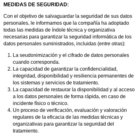
MEDIDAS DE SEGURIDAD:
Con el objetivo de salvaguardar la seguridad de sus datos
personales, le informamos que la compañía ha adoptado
todas las medidas de índole técnica y organizativa
necesarias para garantizar la seguridad informática de los
datos personales suministrados, incluidas (entre otras):
La seudonimización y el cifrado de datos personales
cuando corresponda.
La capacidad de garantizar la confidencialidad,
integridad, disponibilidad y resiliencia permanentes de
los sistemas y servicios de tratamiento.
La capacidad de restaurar la disponibilidad y al acceso
a los datos personales de forma rápida, en caso de
incidente físico o técnico.
Un proceso de verificación, evaluación y valoración
regulares de la eficacia de las medidas técnicas y
organizativas para garantizar la seguridad del
tratamiento.