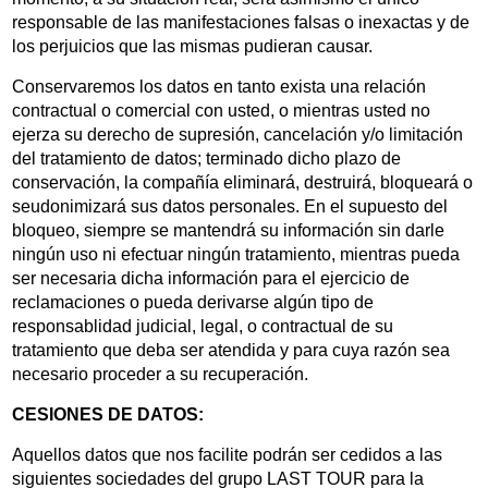
responsable de las manifestaciones falsas o inexactas y de
los perjuicios que las mismas pudieran causar.
Conservaremos los datos en tanto exista una relación
contractual o comercial con usted, o mientras usted no
ejerza su derecho de supresión, cancelación y/o limitación
del tratamiento de datos; terminado dicho plazo de
conservación, la compañía eliminará, destruirá, bloqueará o
seudonimizará sus datos personales. En el supuesto del
bloqueo, siempre se mantendrá su información sin darle
ningún uso ni efectuar ningún tratamiento, mientras pueda
ser necesaria dicha información para el ejercicio de
reclamaciones o pueda derivarse algún tipo de
responsablidad judicial, legal, o contractual de su
tratamiento que deba ser atendida y para cuya razón sea
necesario proceder a su recuperación.
CESIONES DE DATOS:
Aquellos datos que nos facilite podrán ser cedidos a las
siguientes sociedades del grupo LAST TOUR para la