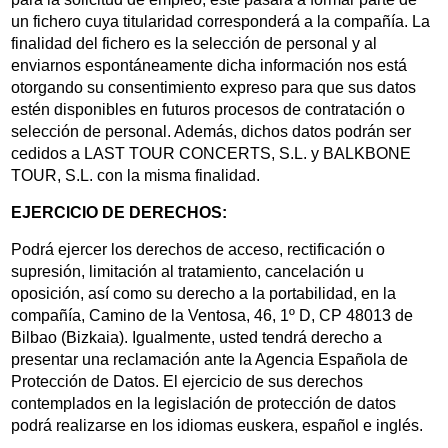
un fichero cuya titularidad corresponderá a la compañía. La
finalidad del fichero es la selección de personal y al
enviarnos espontáneamente dicha información nos está
otorgando su consentimiento expreso para que sus datos
estén disponibles en futuros procesos de contratación o
selección de personal. Además, dichos datos podrán ser
cedidos a LAST TOUR CONCERTS, S.L. y BALKBONE
TOUR, S.L. con la misma finalidad.
EJERCICIO DE DERECHOS:
Podrá ejercer los derechos de acceso, rectificación o
supresión, limitación al tratamiento, cancelación u
oposición, así como su derecho a la portabilidad, en la
compañía, Camino de la Ventosa, 46, 1º D, CP 48013 de
Bilbao (Bizkaia). Igualmente, usted tendrá derecho a
presentar una reclamación ante la Agencia Española de
Protección de Datos. El ejercicio de sus derechos
contemplados en la legislación de protección de datos
podrá realizarse en los idiomas euskera, español e inglés.