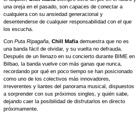
una oreja en el pasado, son capaces de conectar a
cualquiera con su ansiedad generacional y
desentenderse de cualquier responsabilidad con el que
los escucha.
Con
Puta Ripagaña
,
Chill Mafia
demuestra que no es
una banda fácil de olvidar, y su vuelta no defrauda.
Después de un llenazo en su concierto durante BIME en
Bilbao, la banda vuelve con más ganas que nunca,
recordando por qué en poco tiempo se han posicionado
como uno de los colectivos más innovadores,
irreverentes y liantes del panorama musical, dispuestos
a sorprender con sus próximos singles, y quién sabe,
dejando caer la posibilidad de disfrutarlos en directo
próximamente.