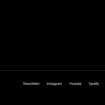
Newsletter
Instagram
Youtube
Spotify