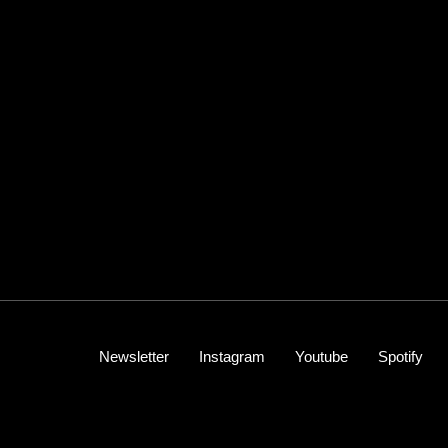
Newsletter
Instagram
Youtube
Spotify