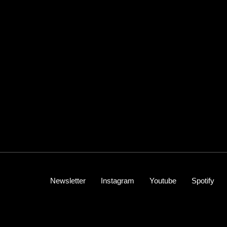
Newsletter
Instagram
Youtube
Spotify