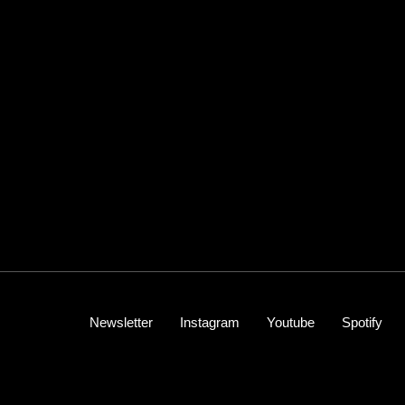
Newsletter
Instagram
Youtube
Spotify