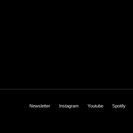
Newsletter
Instagram
Youtube
Spotify