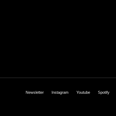
Newsletter
Instagram
Youtube
Spotify