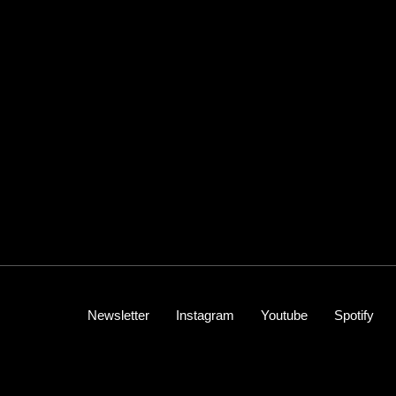
Newsletter
Instagram
Youtube
Spotify