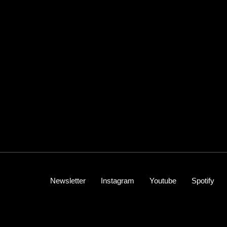
Newsletter
Instagram
Youtube
Spotify