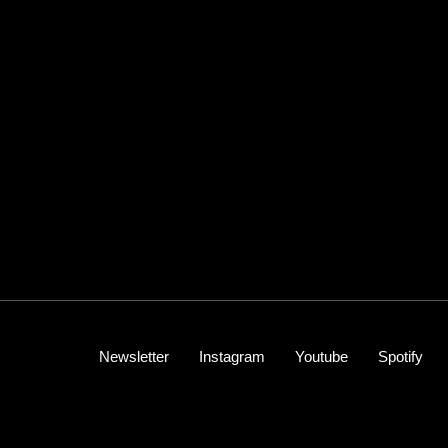
Newsletter
Instagram
Youtube
Spotify