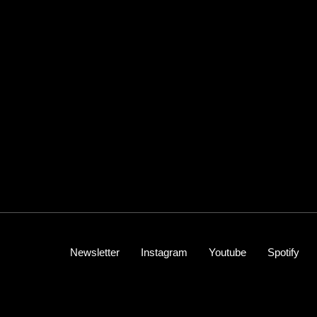
Newsletter
Instagram
Youtube
Spotify