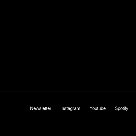
Newsletter
Instagram
Youtube
Spotify