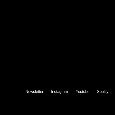
Newsletter
Instagram
Youtube
Spotify