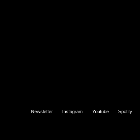
Newsletter
Instagram
Youtube
Spotify