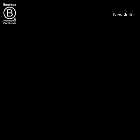
Newsletter