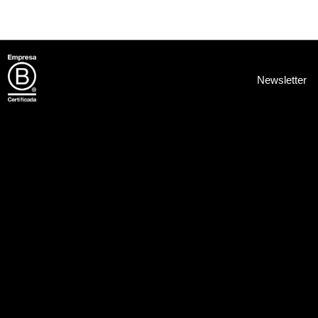
Newsletter