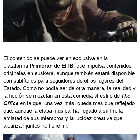
El contenido se puede ver en exclusiva en la
plataforma
Primeran de EITB
, que impulsa contenidos
originales en euskera, aunque también estará disponible
con subtítulos para seguidores de otros lugares del
Estado. Como no podía ser de otra manera, la realidad y
la ficción se mezclan en esta comedia al estilo de
The
Office
en la que, una vez más, queda más que reflejado
que, aunque la etapa musical ha llegado a su fin, la
amistad de sus miembros y la lucidez creativa que
alcanzan juntos no tiene fin.