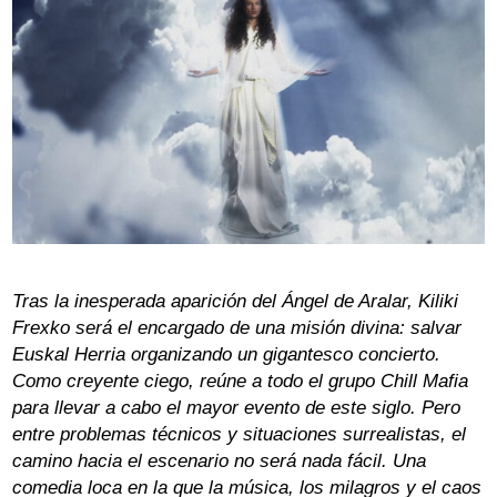
Tras la inesperada aparición del Ángel de Aralar, Kiliki
Frexko será el encargado de una misión divina: salvar
Euskal Herria organizando un gigantesco concierto.
Como creyente ciego, reúne a todo el grupo Chill Mafia
para llevar a cabo el mayor evento de este siglo. Pero
entre problemas técnicos y situaciones surrealistas, el
camino hacia el escenario no será nada fácil. Una
comedia loca en la que la música, los milagros y el caos