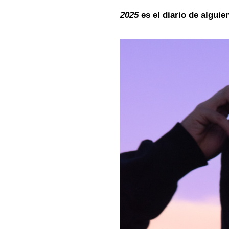
2025
es el diario de alguie