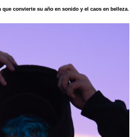
n que convierte su año en sonido y el caos en belleza.