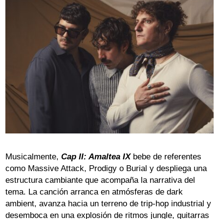
Musicalmente,
Cap II: Amaltea IX
bebe de referentes
como Massive Attack, Prodigy o Burial y despliega una
estructura cambiante que acompaña la narrativa del
tema. La canción arranca en atmósferas de dark
ambient, avanza hacia un terreno de trip-hop industrial y
desemboca en una explosión de ritmos jungle, guitarras