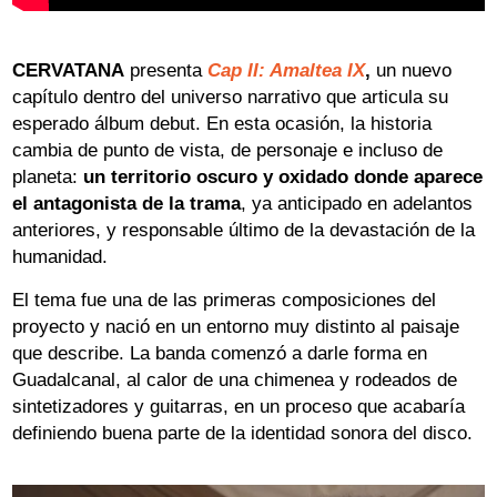
CERVATANA
presenta
Cap II: Amaltea IX
,
un nuevo
capítulo dentro del universo narrativo que articula su
esperado álbum debut. En esta ocasión, la historia
cambia de punto de vista, de personaje e incluso de
planeta:
un territorio oscuro y oxidado donde aparece
el antagonista de la trama
, ya anticipado en adelantos
anteriores, y responsable último de la devastación de la
humanidad.
El tema fue una de las primeras composiciones del
proyecto y nació en un entorno muy distinto al paisaje
que describe. La banda comenzó a darle forma en
Guadalcanal, al calor de una chimenea y rodeados de
sintetizadores y guitarras, en un proceso que acabaría
definiendo buena parte de la identidad sonora del disco.