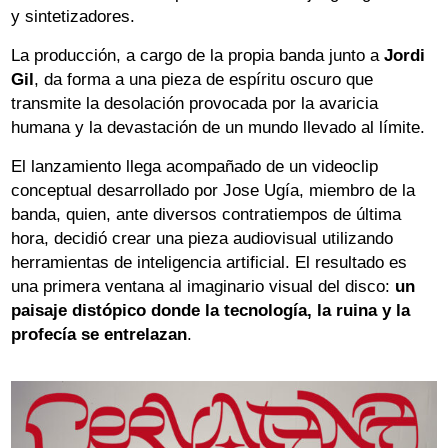
y sintetizadores.
La producción, a cargo de la propia banda junto a
Jordi
Gil
, da forma a una pieza de espíritu oscuro que
transmite la desolación provocada por la avaricia
humana y la devastación de un mundo llevado al límite.
El lanzamiento llega acompañado de un videoclip
conceptual desarrollado por Jose Ugía, miembro de la
banda, quien, ante diversos contratiempos de última
hora, decidió crear una pieza audiovisual utilizando
herramientas de inteligencia artificial. El resultado es
una primera ventana al imaginario visual del disco:
un
paisaje distópico donde la tecnología, la ruina y la
profecía se entrelazan
.