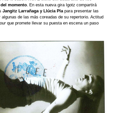
s del momento
. En esta nueva gira Igotz compartirá
es
Jangitz Larrañaga y Llúcia Pla
para presentar las
 algunas de las más coreadas de su repertorio. Actitud
our
que promete llevar su puesta en escena un paso