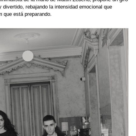
y divertido, rebajando la intensidad emocional que
um que está preparando.