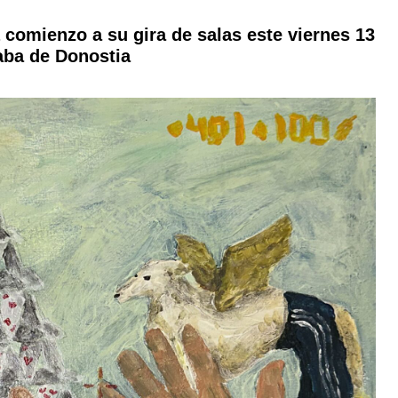
á comienzo a su gira de salas este viernes 13
aba de Donostia