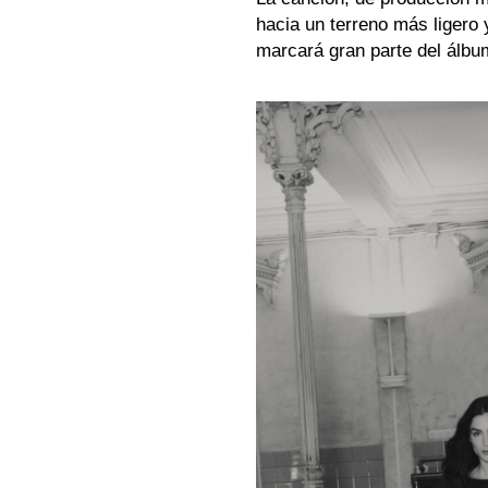
hacia un terreno más ligero 
marcará gran parte del álb