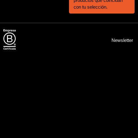
productos que coincidan
Aviso Legal
Política de Cookies
Política de Privacidad
con tu selección.
Newsletter