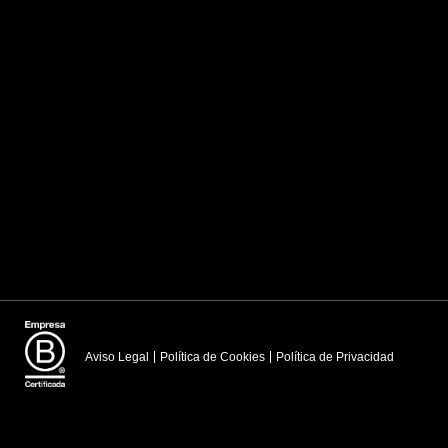
Aviso Legal
Política de Cookies
Política de Privacidad