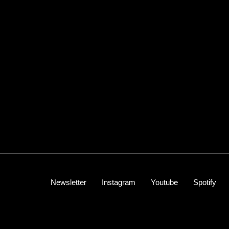
Newsletter
Instagram
Youtube
Spotify