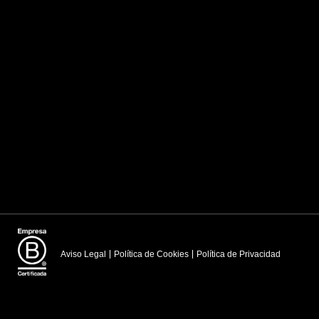
Aviso Legal
Política de Cookies
Política de Privacidad