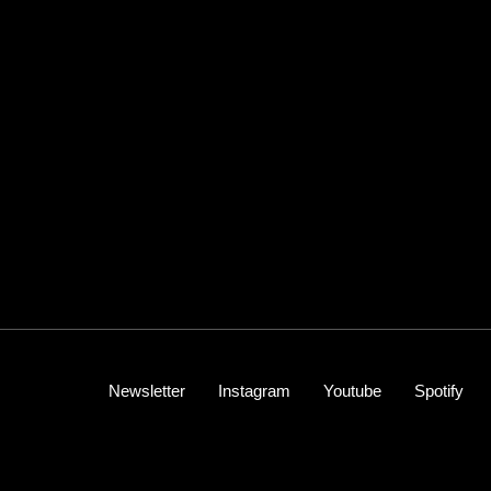
Newsletter
Instagram
Youtube
Spotify