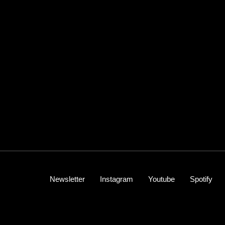
Newsletter
Instagram
Youtube
Spotify