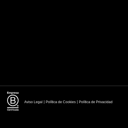
Aviso Legal
Política de Cookies
Política de Privacidad