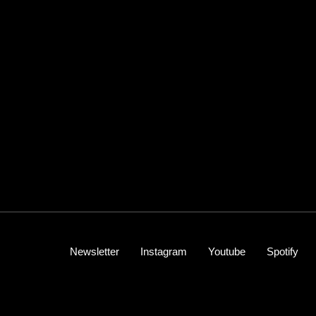
Newsletter
Instagram
Youtube
Spotify