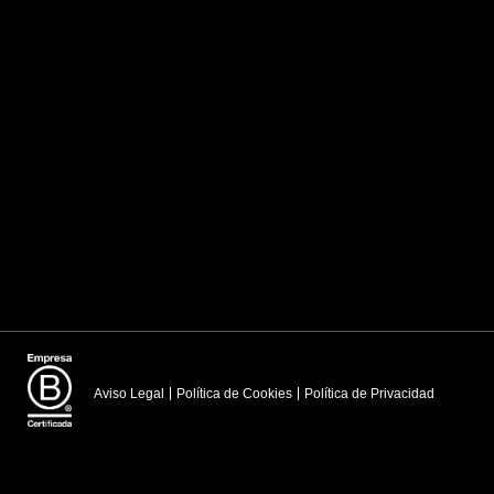
Aviso Legal
Política de Cookies
Política de Privacidad