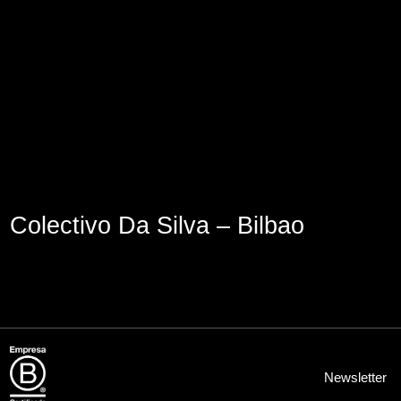
Aviso Legal
Política de Cookies
Política de Privacidad
Colectivo Da Silva – Bilbao
Newsletter