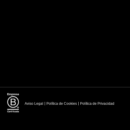
Aviso Legal
Política de Cookies
Política de Privacidad