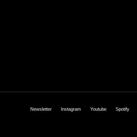
Newsletter
Instagram
Youtube
Spotify