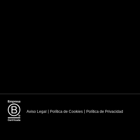
Aviso Legal
Política de Cookies
Política de Privacidad