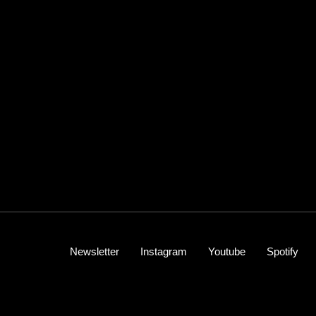
Newsletter
Instagram
Youtube
Spotify