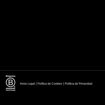
Aviso Legal
Política de Cookies
Política de Privacidad