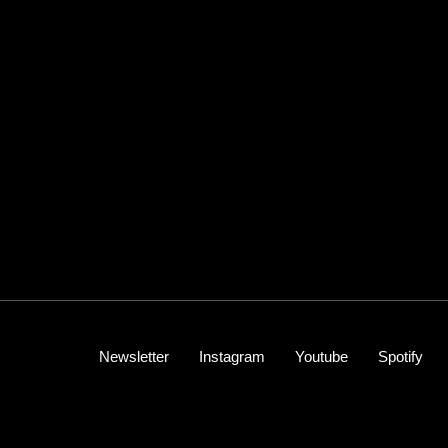
Newsletter
Instagram
Youtube
Spotify