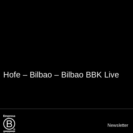
Aviso Legal
Política de Cookies
Política de Privacidad
Hofe – Bilbao – Bilbao BBK Live
Newsletter