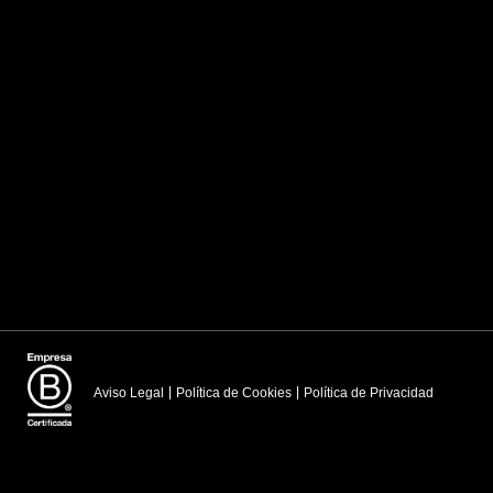
Aviso Legal
Política de Cookies
Política de Privacidad