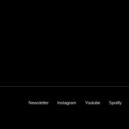
Newsletter
Instagram
Youtube
Spotify