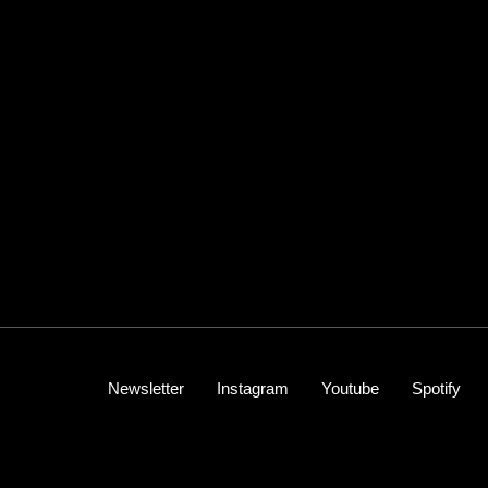
Newsletter
Instagram
Youtube
Spotify