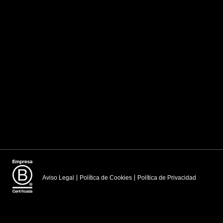
Aviso Legal
Política de Cookies
Política de Privacidad