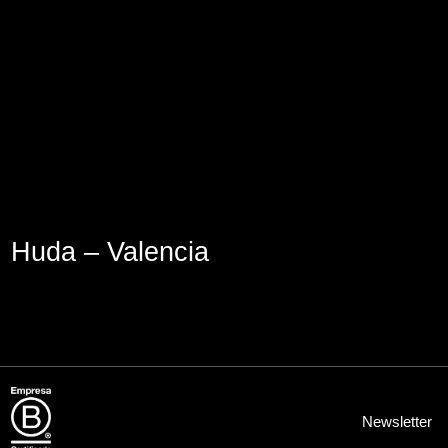
Aviso Legal
Política de Cookies
Política de Privacidad
Huda – Valencia
Newsletter