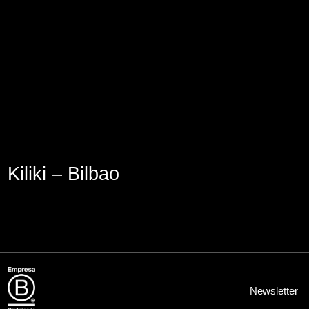
Aviso Legal
Política de Cookies
Política de Privacidad
Kiliki – Bilbao
Newsletter