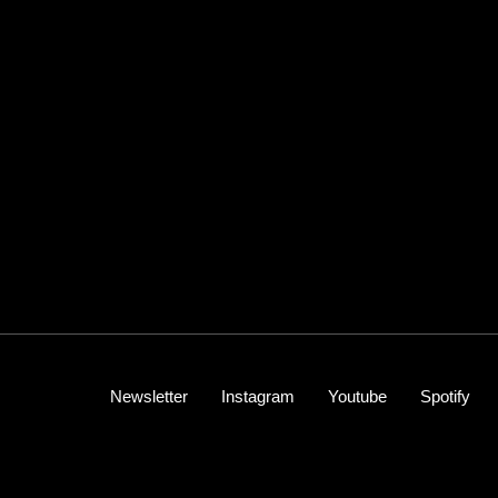
Newsletter
Instagram
Youtube
Spotify