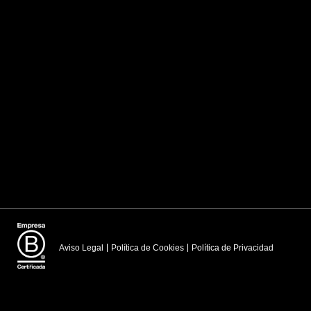
Aviso Legal
Política de Cookies
Política de Privacidad