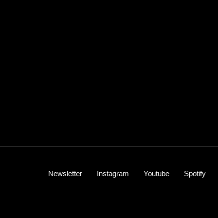
Newsletter
Instagram
Youtube
Spotify