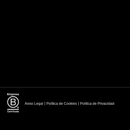
Aviso Legal
Política de Cookies
Política de Privacidad