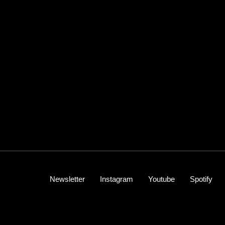
Newsletter
Instagram
Youtube
Spotify