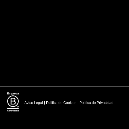
Aviso Legal
Política de Cookies
Política de Privacidad