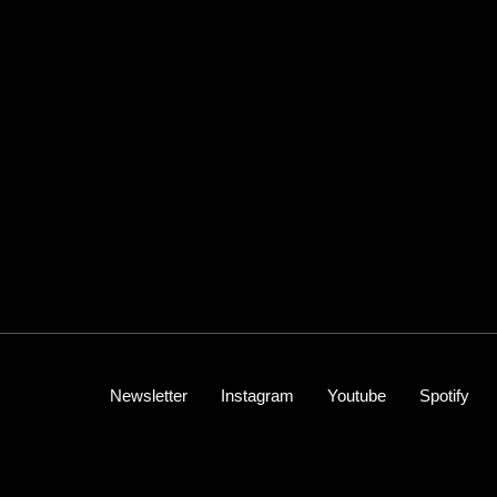
Newsletter
Instagram
Youtube
Spotify