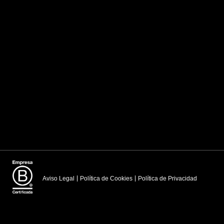
Aviso Legal
Política de Cookies
Política de Privacidad