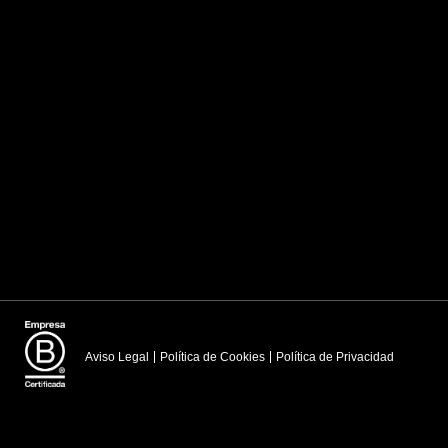
Aviso Legal
Política de Cookies
Política de Privacidad