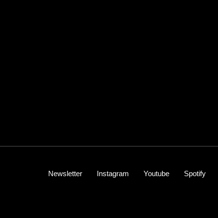
Newsletter
Instagram
Youtube
Spotify