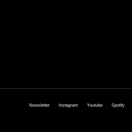
Newsletter
Instagram
Youtube
Spotify