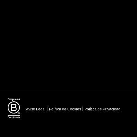
Aviso Legal
Política de Cookies
Política de Privacidad