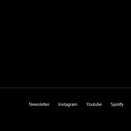
Newsletter
Instagram
Youtube
Spotify