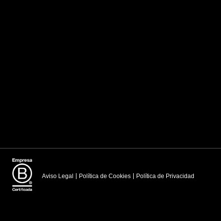
Aviso Legal
Política de Cookies
Política de Privacidad