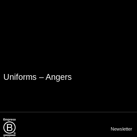
Aviso Legal
Política de Cookies
Política de Privacidad
Uniforms – Angers
Newsletter