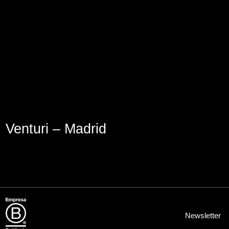
Aviso Legal
Política de Cookies
Política de Privacidad
Venturi – Madrid
Newsletter