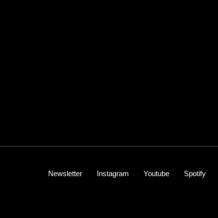
Newsletter
Instagram
Youtube
Spotify