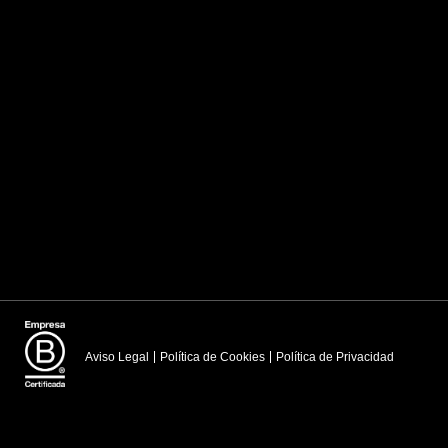
Aviso Legal
Política de Cookies
Política de Privacidad